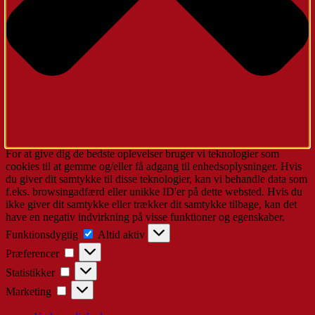
For at give dig de bedste oplevelser bruger vi teknologier som
cookies til at gemme og/eller få adgang til enhedsoplysninger. Hvis
du giver dit samtykke til disse teknologier, kan vi behandle data som
f.eks. browsingadfærd eller unikke ID'er på dette websted. Hvis du
ikke giver dit samtykke eller trækker dit samtykke tilbage, kan det
have en negativ indvirkning på visse funktioner og egenskaber.
Funktionsdygtig
Funktionsdygtig
Altid aktiv
Præferencer
Præferencer
Statistikker
Statistikker
Marketing
Marketing