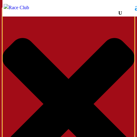
Administrer samtykke til cookies