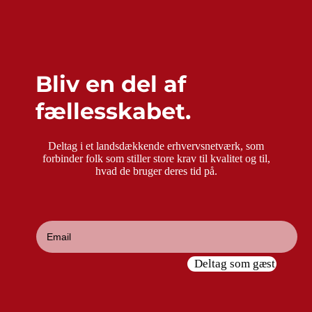
Bliv en del af
fællesskabet.
Deltag i et landsdækkende erhvervsnetværk, som
forbinder folk som stiller store krav til kvalitet og til,
hvad de bruger deres tid på.
Deltag som gæst