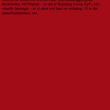
Beskrivelse: WOWprint – en del af Branding Group ApS | Alt i
visuelle løsninger – er vi mere end bare en webshop. Vi er din
samarbejdspartner, når...