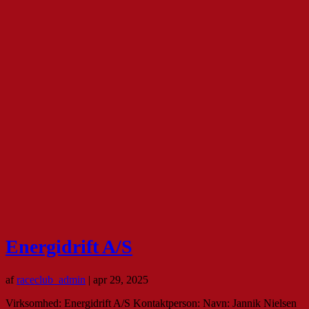
Energidrift A/S
af
raceclub_admin
|
apr 29, 2025
Virksomhed: Energidrift A/S Kontaktperson: Navn: Jannik Nielsen