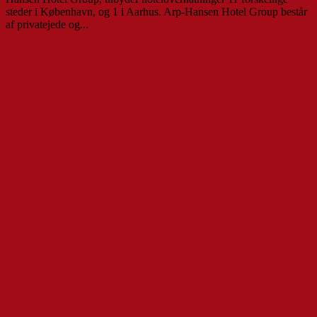
steder i København, og 1 i Aarhus. Arp-Hansen Hotel Group består
af privatejede og...