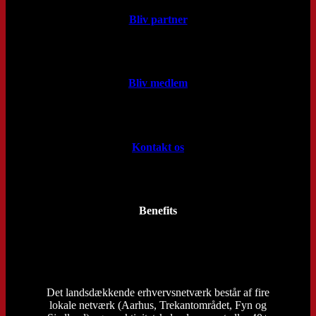
Bliv partner
Bliv medlem
Kontakt os
Benefits
Det landsdækkende erhvervsnetværk består af fire
lokale netværk (Aarhus, Trekantområdet, Fyn og