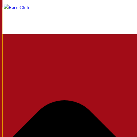
Administrer samtykke til cookies