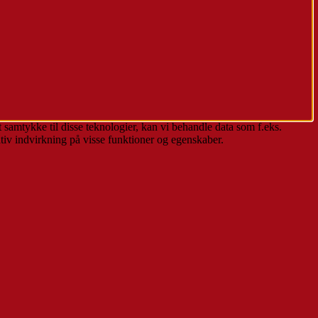
 samtykke til disse teknologier, kan vi behandle data som f.eks.
tiv indvirkning på visse funktioner og egenskaber.