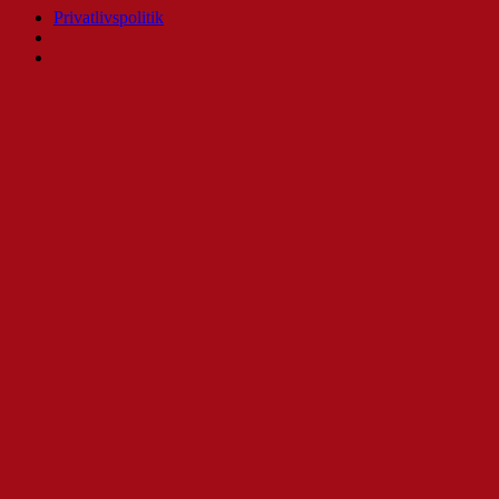
Privatlivspolitik