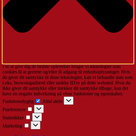
For at give dig de bedste oplevelser bruger vi teknologier som
cookies til at gemme og/eller få adgang til enhedsoplysninger. Hvis
du giver dit samtykke til disse teknologier, kan vi behandle data som
f.eks. browsingadfærd eller unikke ID'er på dette websted. Hvis du
ikke giver dit samtykke eller trækker dit samtykke tilbage, kan det
have en negativ indvirkning på visse funktioner og egenskaber.
Funktionsdygtig
Funktionsdygtig
Altid aktiv
Præferencer
Præferencer
Statistikker
Statistikker
Marketing
Marketing