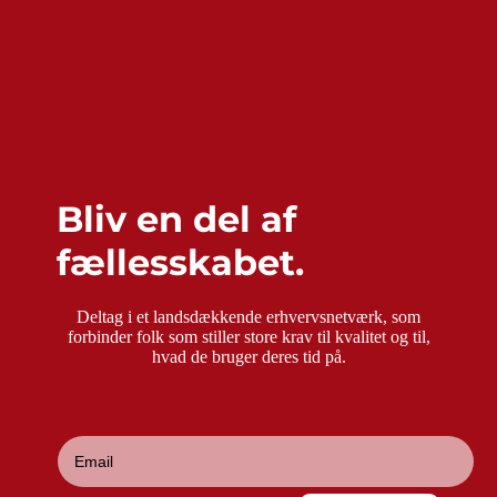
Bliv en del af
fællesskabet.
Deltag i et landsdækkende erhvervsnetværk, som
forbinder folk som stiller store krav til kvalitet og til,
hvad de bruger deres tid på.