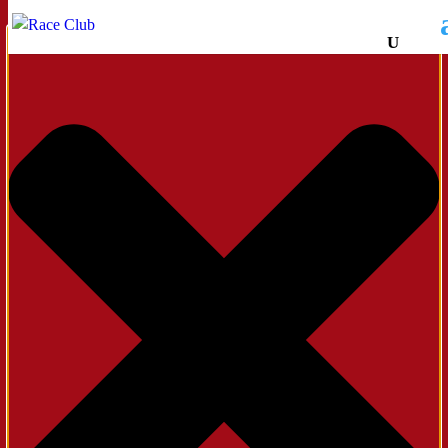
Administrer samtykke til cookies