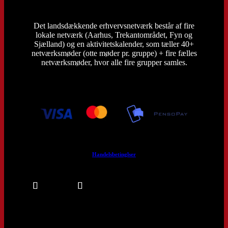
Det landsdækkende erhvervsnetværk består af fire
lokale netværk (Aarhus, Trekantområdet, Fyn og
Sjælland) og en aktivitetskalender, som tæller 40+
netværksmøder (otte møder pr. gruppe) + fire fælles
netværksmøder, hvor alle fire grupper samles.
Handelsbetinglser