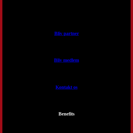
Bliv partner
Bliv medlem
Kontakt os
Benefits