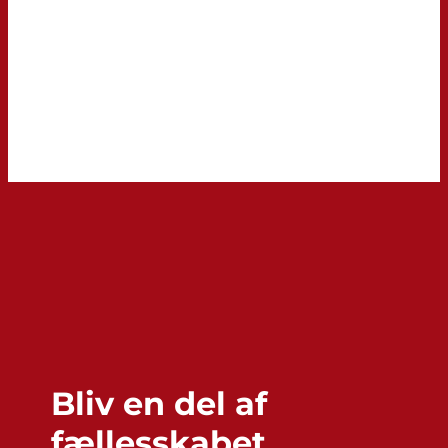
Bliv en del af
fællesskabet.