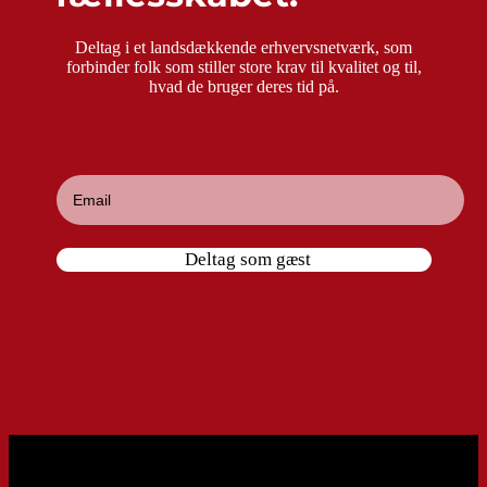
Deltag i et landsdækkende erhvervsnetværk, som
forbinder folk som stiller store krav til kvalitet og til,
hvad de bruger deres tid på.
Deltag som gæst