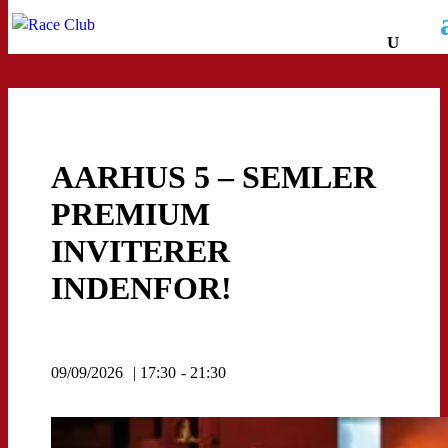
AARHUS 5 – SEMLER
PREMIUM
INVITERER
INDENFOR!
09/09/2026
| 17:30
- 21:30