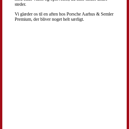
steder.
Vi glæder os til en aften hos Porsche Aarhus & Semler
Premium, der bliver noget helt særligt.