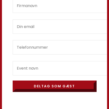
DELTAG SOM GÆST