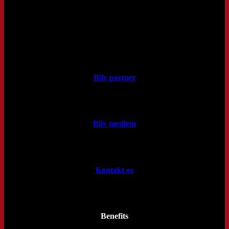
Bliv partner
Bliv medlem
Kontakt os
Benefits