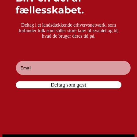
fællesskabet.
Deltag i et landsdækkende erhvervsnetværk, som
forbinder folk som stiller store krav til kvalitet og til,
hvad de bruger deres tid på.
Deltag som gæst