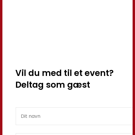
Vil du med til et event?
Deltag som gæst