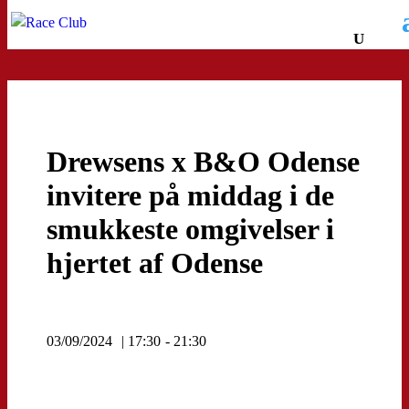
Drewsens x B&O Odense
invitere på middag i de
smukkeste omgivelser i
hjertet af Odense
03/09/2024
| 17:30
- 21:30