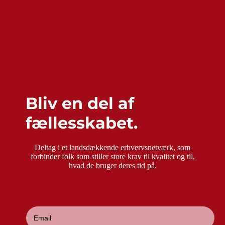
Bliv en del af
fællesskabet.
Deltag i et landsdækkende erhvervsnetværk, som
forbinder folk som stiller store krav til kvalitet og til,
hvad de bruger deres tid på.