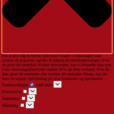
For at give dig de bedste oplevelser bruger vi teknologier som
cookies til at gemme og/eller få adgang til enhedsoplysninger. Hvis
du giver dit samtykke til disse teknologier, kan vi behandle data som
f.eks. browsingadfærd eller unikke ID'er på dette websted. Hvis du
ikke giver dit samtykke eller trækker dit samtykke tilbage, kan det
have en negativ indvirkning på visse funktioner og egenskaber.
Funktionsdygtig
Funktionsdygtig
Altid aktiv
Præferencer
Præferencer
Statistikker
Statistikker
Marketing
Marketing