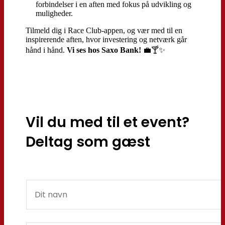
forbindelser i en aften med fokus på udvikling og
muligheder.
Tilmeld dig i Race Club-appen, og vær med til en
inspirerende aften, hvor investering og netværk går
hånd i hånd.
Vi ses hos Saxo Bank!
💼🍸✨
Vil du med til et event?
Deltag som gæst