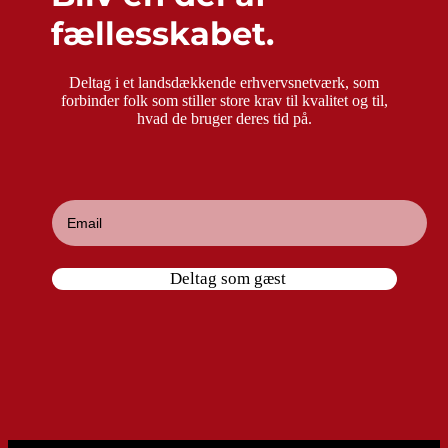
fællesskabet.
Deltag i et landsdækkende erhvervsnetværk, som
forbinder folk som stiller store krav til kvalitet og til,
hvad de bruger deres tid på.
Deltag som gæst