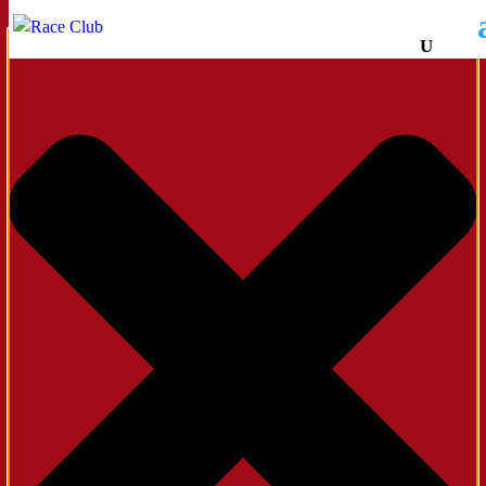
Administrer samtykke til cookies