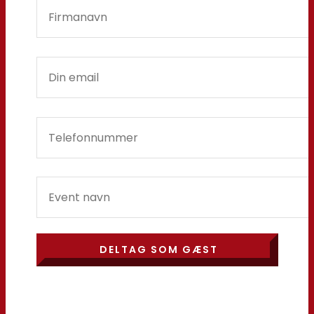
DELTAG SOM GÆST