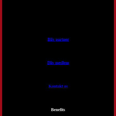
Bliv partner
Bliv medlem
Kontakt os
Benefits