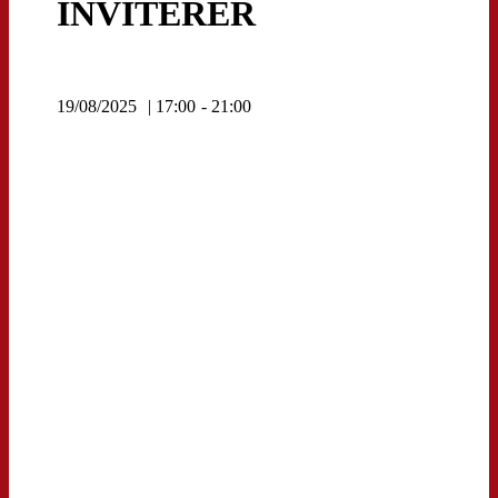
INVITERER
19/08/2025
| 17:00
- 21:00