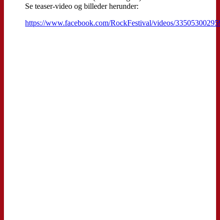
Se teaser-video og billeder herunder:
https://www.facebook.com/RockFestival/videos/3350530029