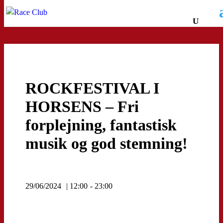
ROCKFESTIVAL I
HORSENS – Fri
forplejning, fantastisk
musik og god stemning!
29/06/2024
| 12:00
- 23:00