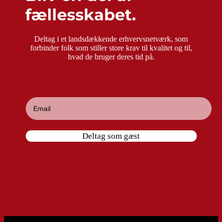
fællesskabet.
Deltag i et landsdækkende erhvervsnetværk, som
forbinder folk som stiller store krav til kvalitet og til,
hvad de bruger deres tid på.
Deltag som gæst