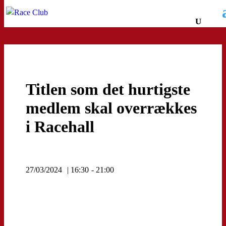
Titlen som det hurtigste
medlem skal overrækkes
i Racehall
27/03/2024
| 16:30
- 21:00