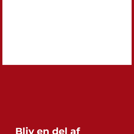
Bliv en del af