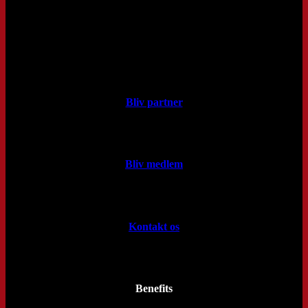
Bliv partner
Bliv medlem
Kontakt os
Benefits