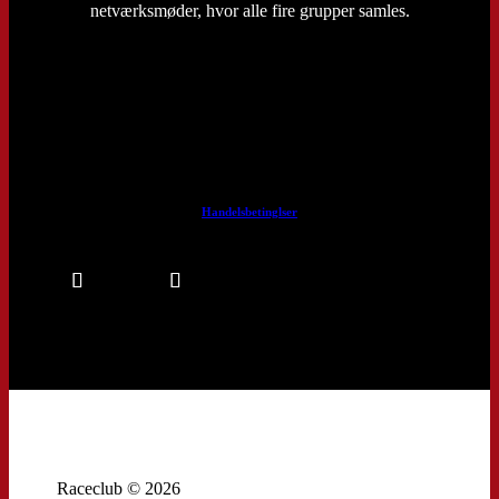
netværksmøder, hvor alle fire grupper samles.
Handelsbetinglser
Raceclub © 2026