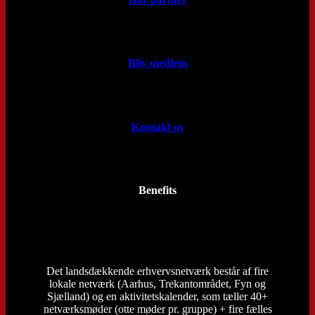
Bliv medlem
Kontakt os
Benefits
Det landsdækkende erhvervsnetværk består af fire
lokale netværk (Aarhus, Trekantområdet, Fyn og
Sjælland) og en aktivitetskalender, som tæller 40+
netværksmøder (otte møder pr. gruppe) + fire fælles