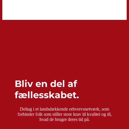
Bliv en del af
fællesskabet.
Deltag i et landsdækkende erhvervsnetværk, som
forbinder folk som stiller store krav til kvalitet og til,
hvad de bruger deres tid på.