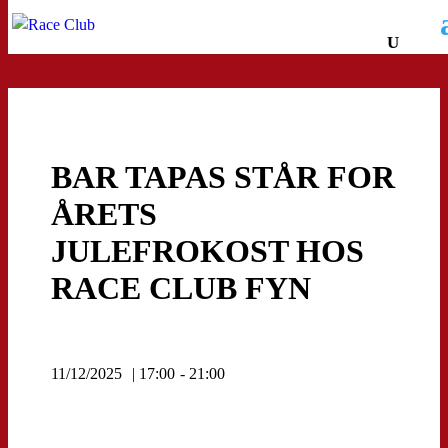
BAR TAPAS STÅR FOR
ÅRETS
JULEFROKOST HOS
RACE CLUB FYN
11/12/2025
| 17:00
- 21:00