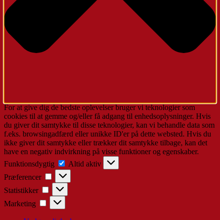
For at give dig de bedste oplevelser bruger vi teknologier som
cookies til at gemme og/eller få adgang til enhedsoplysninger. Hvis
du giver dit samtykke til disse teknologier, kan vi behandle data som
f.eks. browsingadfærd eller unikke ID'er på dette websted. Hvis du
ikke giver dit samtykke eller trækker dit samtykke tilbage, kan det
have en negativ indvirkning på visse funktioner og egenskaber.
Funktionsdygtig
Funktionsdygtig
Altid aktiv
Præferencer
Præferencer
Statistikker
Statistikker
Marketing
Marketing