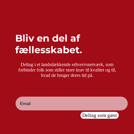
Bliv en del af
fællesskabet.
Deltag i et landsdækkende erhvervsnetværk, som
forbinder folk som stiller store krav til kvalitet og til,
hvad de bruger deres tid på.
Deltag som gæst