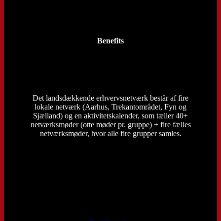
Benefits
Det landsdækkende erhvervsnetværk består af fire
lokale netværk (Aarhus, Trekantområdet, Fyn og
Sjælland) og en aktivitetskalender, som tæller 40+
netværksmøder (otte møder pr. gruppe) + fire fælles
netværksmøder, hvor alle fire grupper samles.