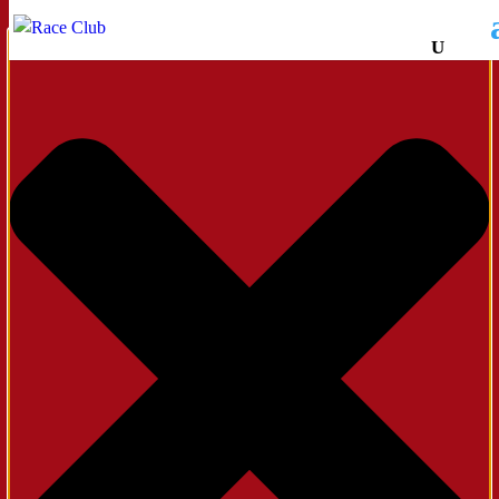
Administrer samtykke til cookies