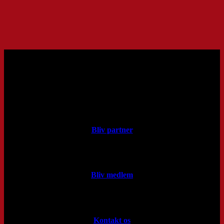
Bliv partner
Bliv medlem
Kontakt os