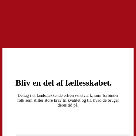
Send
Bliv en del af fællesskabet.
Deltag i et landsdækkende erhvervsnetværk, som forbinder
folk som stiller store krav til kvalitet og til, hvad de bruger
deres tid på.