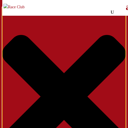
Administrer samtykke til cookies