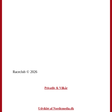
Raceclub © 2026
Privatliv & Vilkår
Udviklet af Nordicmedia.dk