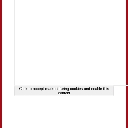
Click to accept markedsføring cookies and enable this
content