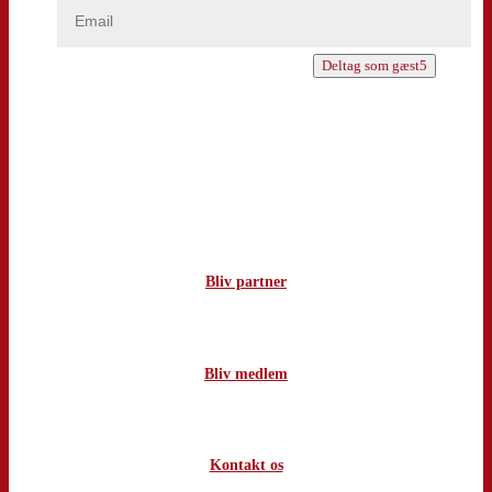
Deltag som gæst
Bliv partner
Bliv medlem
Kontakt os