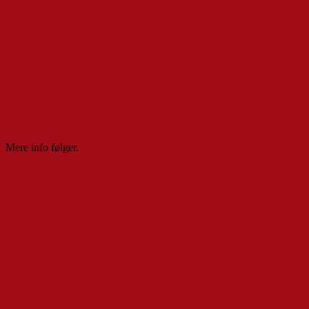
Mere info følger.