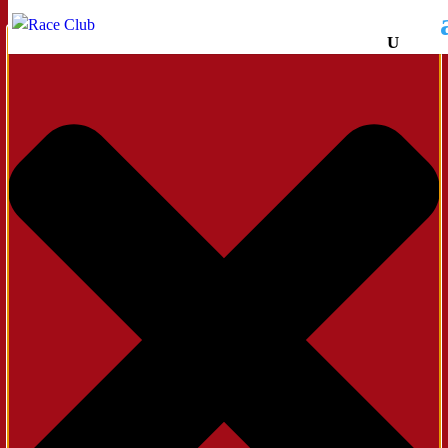
Administrer samtykke til cookies