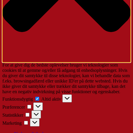
For at give dig de bedste oplevelser bruger vi teknologier som
cookies til at gemme og/eller få adgang til enhedsoplysninger. Hvis
du giver dit samtykke til disse teknologier, kan vi behandle data som
f.eks. browsingadfærd eller unikke ID'er på dette websted. Hvis du
ikke giver dit samtykke eller trækker dit samtykke tilbage, kan det
have en negativ indvirkning på visse funktioner og egenskaber.
Funktionsdygtig
Funktionsdygtig
Altid aktiv
Præferencer
Præferencer
Statistikker
Statistikker
Marketing
Marketing