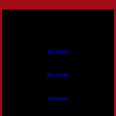
Bliv partner
Bliv medlem
Kontakt os