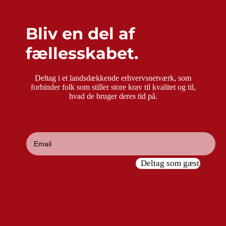
Bliv en del af
fællesskabet.
Deltag i et landsdækkende erhvervsnetværk, som
forbinder folk som stiller store krav til kvalitet og til,
hvad de bruger deres tid på.
Deltag som gæst