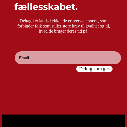
fællesskabet.
Deltag i et landsdækkende erhvervsnetværk, som
forbinder folk som stiller store krav til kvalitet og til,
hvad de bruger deres tid på.
Deltag som gæst