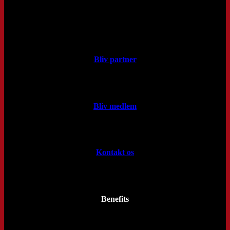
Bliv partner
Bliv medlem
Kontakt os
Benefits