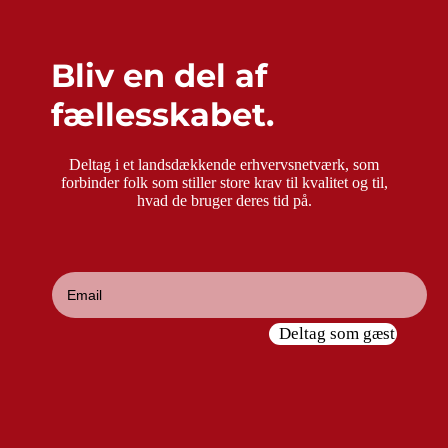
Bliv en del af
fællesskabet.
Deltag i et landsdækkende erhvervsnetværk, som
forbinder folk som stiller store krav til kvalitet og til,
hvad de bruger deres tid på.
Deltag som gæst