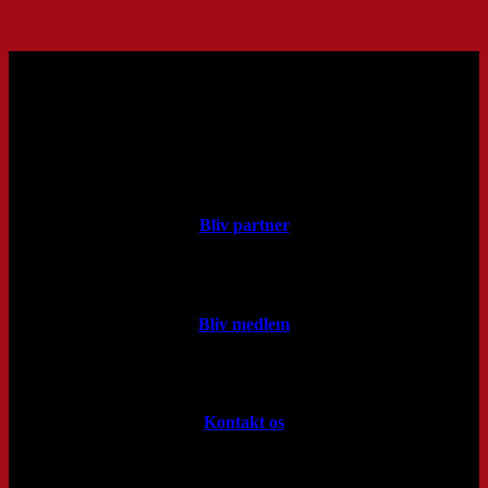
Bliv partner
Bliv medlem
Kontakt os