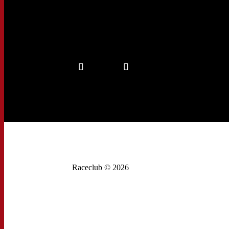
Raceclub © 2026